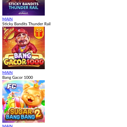
MAIN
Sticky Bandits Thunder Rail
MAIN
Bang Gacor 1000
MAIN