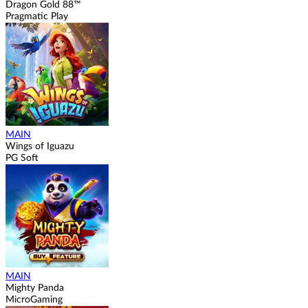
Dragon Gold 88™
Pragmatic Play
MAIN
Wings of Iguazu
PG Soft
MAIN
Mighty Panda
MicroGaming