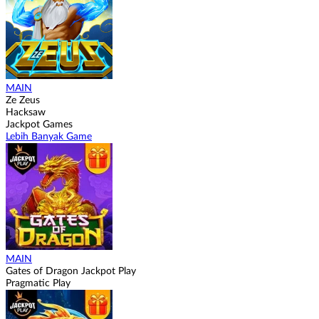
MAIN
Ze Zeus
Hacksaw
Jackpot Games
Lebih Banyak Game
MAIN
Gates of Dragon Jackpot Play
Pragmatic Play