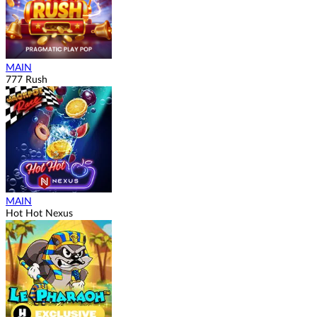
MAIN
777 Rush
MAIN
Hot Hot Nexus