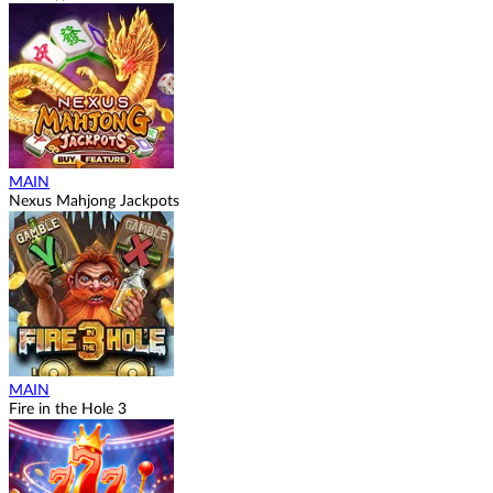
MAIN
Nexus Mahjong Jackpots
MAIN
Fire in the Hole 3