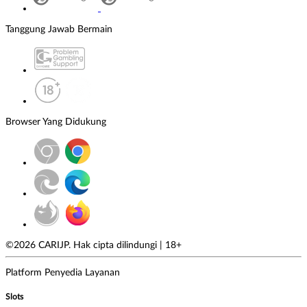
Tanggung Jawab Bermain
Browser Yang Didukung
©2026 CARIJP. Hak cipta dilindungi | 18+
Platform Penyedia Layanan
Slots