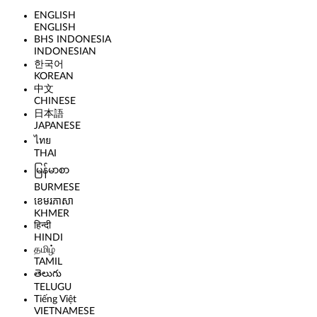
ENGLISH
ENGLISH
BHS INDONESIA
INDONESIAN
한국어
KOREAN
中文
CHINESE
日本語
JAPANESE
ไทย
THAI
မြန်မာစာ
BURMESE
ខេមរភាសា
KHMER
हिन्दी
HINDI
தமிழ்
TAMIL
తెలుగు
TELUGU
Tiếng Việt
VIETNAMESE