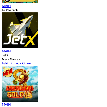
MAIN
Le Pharaoh
MAIN
JetX
New Games
Lebih Banyak Game
MAIN