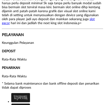
hanya perlu deposit minimal 5k saja tanpa perlu banyak modal sudah
bisa bermain slot terviral masa kini. bermain slot online dihp kentang
dijamin anti patah-patah karena grafik dan visual slot online kami
telah di setting untuk menyesuaikan dengan device yang digunakan
oleh para player. jadi ayo deposit dan mainkan sekarang juga
slot
gacor
hari ini dan jadilah the next king slot indonesia.p>
PELAYANAN
Keunggulan Pelayanan
DEPOSIT
Rata-Rata Waktu
PENARIKAN
Rata-Rata Waktu
* Selama bank maintenance dan bank offline deposit dan penarikan
tidak dapat diproses