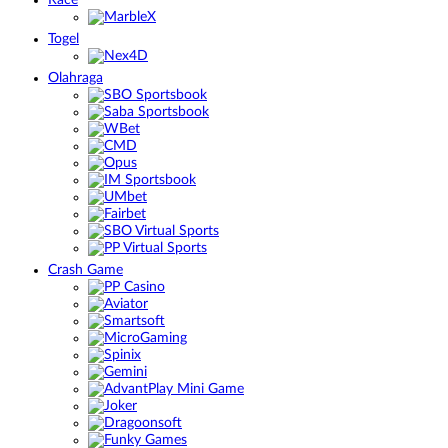
Race
Togel
Olahraga
Crash Game