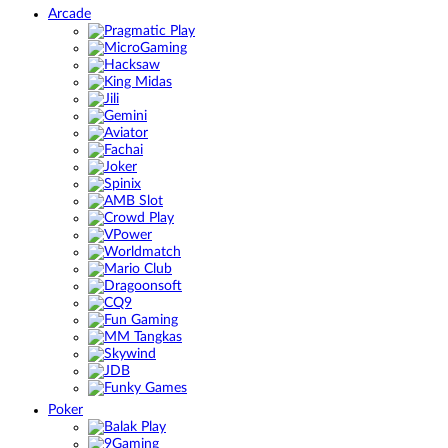
Arcade
Poker