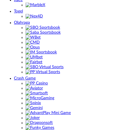
Race
Togel
Olahraga
Crash Game