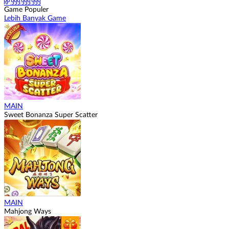
RP.999.999.999
Game Populer
Lebih Banyak Game
MAIN
Sweet Bonanza Super Scatter
MAIN
Mahjong Ways