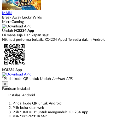
MAIN
Break Away Lucky Wilds
MicroGaming
Unduh
KOI234 App
Di mana saja
Dan kapan saja!
Nikmati performa terbaik, KOI234 Apps! Tersedia dalam Android
KOI234 App
*Pindai kode QR untuk Unduh
Android APK
×
Panduan Instalasi
Instalasi Android
Pindai kode QR untuk Android
Pilih buka situs web
Pilih "UNDUH" untuk mengunduh KOI234 App
Pilih "PENGATURAN"