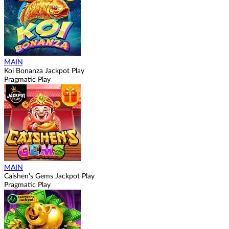
MAIN
Koi Bonanza Jackpot Play
Pragmatic Play
MAIN
Caishen's Gems Jackpot Play
Pragmatic Play