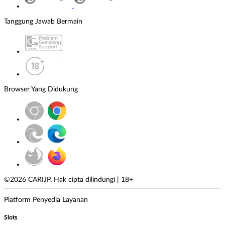
Tanggung Jawab Bermain
Browser Yang Didukung
©2026 CARIJP. Hak cipta dilindungi | 18+
Platform Penyedia Layanan
Slots