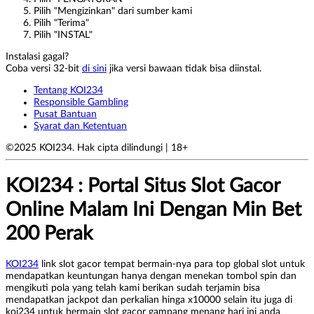
Pilih "Mengizinkan" dari sumber kami
Pilih "Terima"
Pilih "INSTAL"
Instalasi gagal?
Coba versi 32-bit
di sini
jika versi bawaan tidak bisa diinstal.
Tentang KOI234
Responsible Gambling
Pusat Bantuan
Syarat dan Ketentuan
©2025 KOI234. Hak cipta dilindungi | 18+
KOI234 : Portal Situs Slot Gacor
Online Malam Ini Dengan Min Bet
200 Perak
KOI234
link slot gacor tempat bermain-nya para top global slot untuk
mendapatkan keuntungan hanya dengan menekan tombol spin dan
mengikuti pola yang telah kami berikan sudah terjamin bisa
mendapatkan jackpot dan perkalian hinga x10000 selain itu juga di
koi234 untuk bermain slot gacor gampang menang hari ini anda