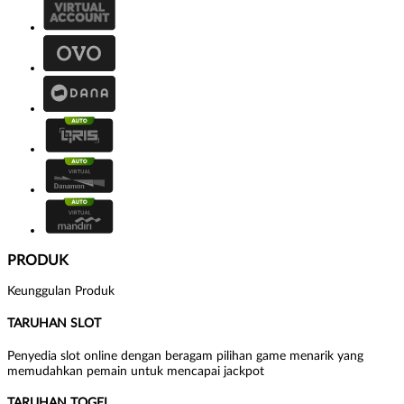
PRODUK
Keunggulan Produk
TARUHAN SLOT
Penyedia slot online dengan beragam pilihan game menarik yang
memudahkan pemain untuk mencapai jackpot
TARUHAN TOGEL