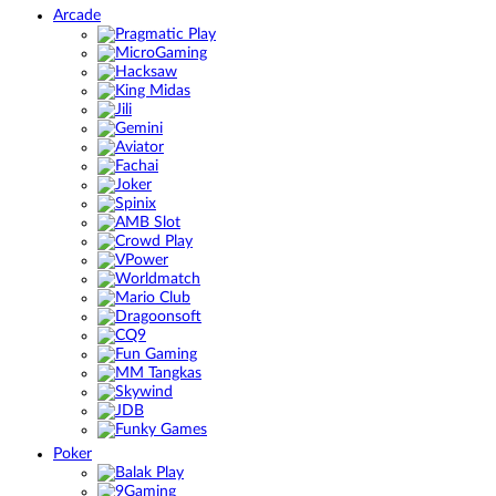
Arcade
Poker