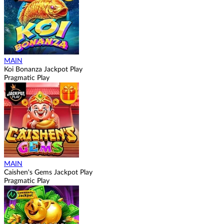
MAIN
Koi Bonanza Jackpot Play
Pragmatic Play
MAIN
Caishen's Gems Jackpot Play
Pragmatic Play