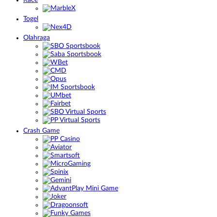
Race
Togel
Olahraga
Crash Game