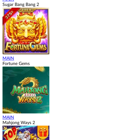
Sugar Bang Bang 2
MAIN
Fortune Gems
MAIN
Mahjong Ways 2