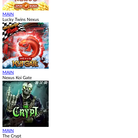
MAIN
Lucky Twins Nexus
MAIN
Nexus Koi Gate
MAIN
The Crypt