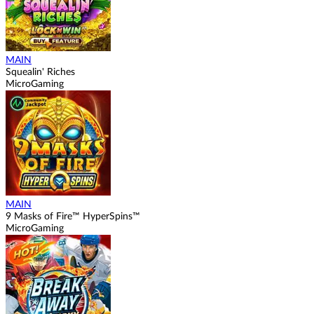
MAIN
Squealin' Riches
MicroGaming
MAIN
9 Masks of Fire™ HyperSpins™
MicroGaming