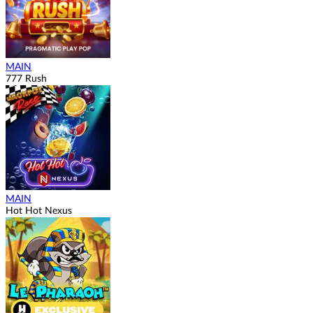
MAIN
777 Rush
MAIN
Hot Hot Nexus