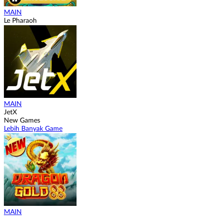
MAIN
Le Pharaoh
MAIN
JetX
New Games
Lebih Banyak Game
MAIN