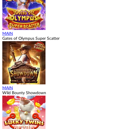
MAIN
Gates of Olympus Super Scatter
MAIN
Wild Bounty Showdown