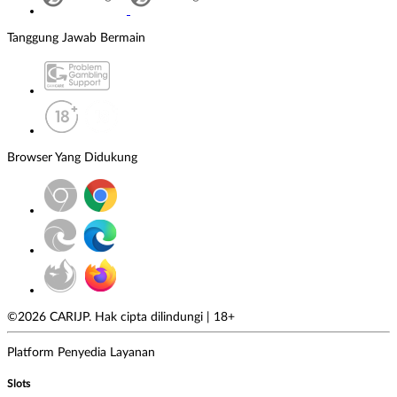
Tanggung Jawab Bermain
Browser Yang Didukung
©2026 CARIJP. Hak cipta dilindungi | 18+
Platform Penyedia Layanan
Slots