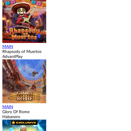
MAIN
Rhapsody of Muertos
AdvantPlay
MAIN
Glory Of Rome
Habanero